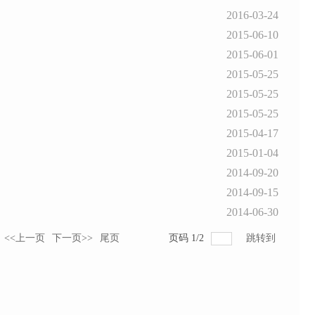
2016-03-24
2015-06-10
2015-06-01
2015-05-25
2015-05-25
2015-05-25
2015-04-17
2015-01-04
2014-09-20
2014-09-15
2014-06-30
<<上一页
下一页>>
尾页
页码
1
/
2
跳转到