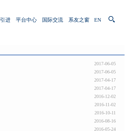
EN
引进
平台中心
国际交流
系友之窗
2017-06-05
2017-06-05
2017-04-17
2017-04-17
2016-12-02
2016-11-02
2016-10-11
2016-08-16
2016-05-24