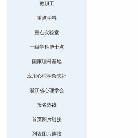
教职工
重点学科
重点实验室
一级学科博士点
国家理科基地
应用心理学杂志社
浙江省心理学会
报名热线
首页图片链接
列表图片连接