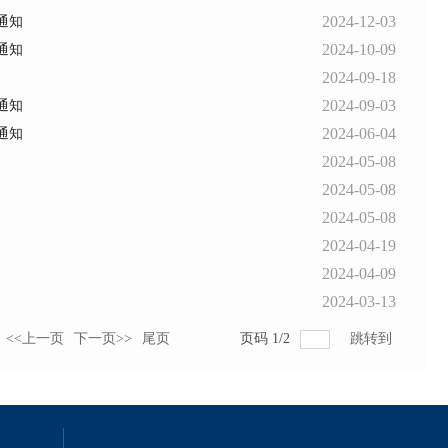
2024-12-03
通知
2024-10-09
通知
2024-09-18
2024-09-03
通知
2024-06-04
通知
2024-05-08
2024-05-08
2024-05-08
2024-04-19
2024-04-09
2024-03-13
<<上一页
下一页>>
尾页
页码
1
/
2
跳转到