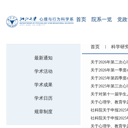
首页
院系一览
党政
首页
科学研
最新通知
关于2026年第二次
关于2026年第一
学术活动
关于2025年第四
学术成果
关于2025年第三次
关于对第十一届学生
学术日历
关于心理学、教育学
社科院关于申报202
规章制度
社科院关于申报202
关于心理学、教育学