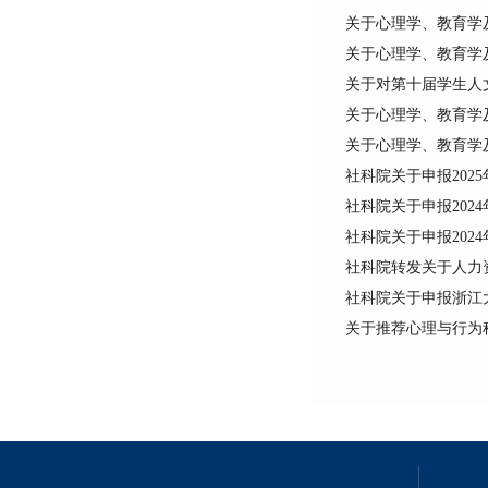
关于心理学、教育学
关于心理学、教育学
关于对第十届学生人
关于心理学、教育学
关于心理学、教育学
社科院关于申报202
社科院关于申报202
社科院关于申报202
社科院转发关于人力
社科院关于申报浙江
关于推荐心理与行为