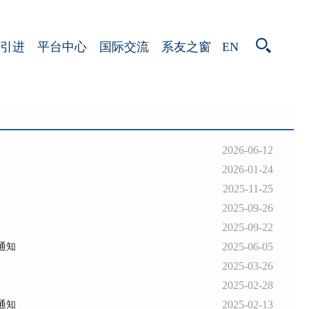
EN
引进
平台中心
国际交流
系友之窗
2026-06-12
2026-01-24
2025-11-25
2025-09-26
2025-09-22
2025-06-05
通知
2025-03-26
2025-02-28
2025-02-13
通知