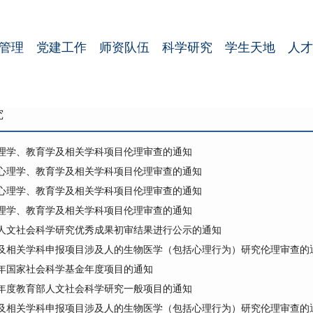
管理
党建工作
师资队伍
科学研究
学生天地
人才
究
心理学、教育学及相关学科项目伦理审查的通知
季度心理学、教育学及相关学科项目伦理审查的通知
季度心理学、教育学及相关学科项目伦理审查的通知
心理学、教育学及相关学科项目伦理审查的通知
人文社会科学研究优秀成果初审结果进行公示的通知
及相关学科申报项目涉及人的生物医学（包括心理行为）研究伦理审查的
5年国家社会科学基金年度项目的通知
5年度教育部人文社会科学研究一般项目的通知
及相关学科申报项目涉及人的生物医学（包括心理行为）研究伦理审查的