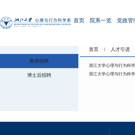
首页
院系一览
党政管
首页
人才引进
教师招聘
浙江大学心理与行为科
浙江大学心理与行为科学系
博士后招聘