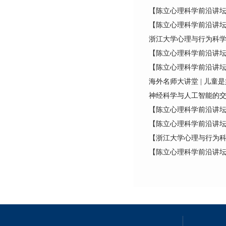
【陈立心理科学前沿讲坛】Publishi
【陈立心理科学前沿讲
浙江大学心理与行为科学系
【陈立心理科学前沿讲
【陈立心理科学前沿讲坛】Chronic St
海外名师大讲堂 | 儿童
神经科学与人工智能的
【陈立心理科学前沿讲坛】《The S
【陈立心理科学前沿讲坛】《Why We 
【浙江大学心理与行为
【陈立心理科学前沿讲坛】《