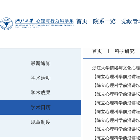
首页
院系一览
党政管
首页
科学研究
最新通知
浙江大学情绪与文化心
【陈立心理科学前沿讲
学术活动
【陈立心理科学前沿讲
学术成果
【陈立心理科学前沿讲坛】全校正向行为
【陈立心理科学前沿讲坛】From Sto
学术日历
【陈立心理科学前沿讲坛】AI is muc
【陈立心理科学前沿讲
规章制度
【陈立心理科学前沿讲坛】Dynamics 
【陈立心理科学前沿讲