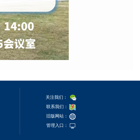
关注我们：
联系我们：
旧版网站：
管理入口：