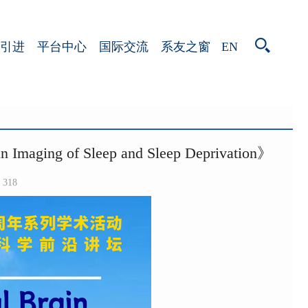
EN
引进
平台中心
国际交流
系友之窗
ng of Sleep and Sleep Deprivation》
318