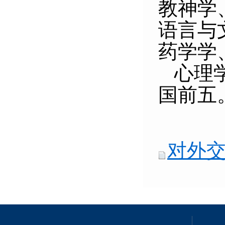
教神学
语言与
药学学
心理
国前五
对外交