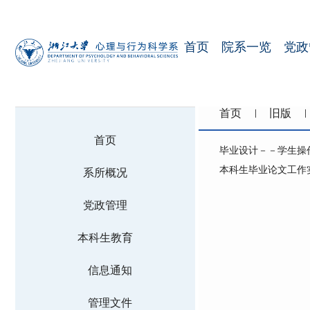
首页
院系一览
党政
首页
旧版
首页
毕业设计－－学生操
本科生毕业论文工作
系所概况
党政管理
本科生教育
信息通知
管理文件