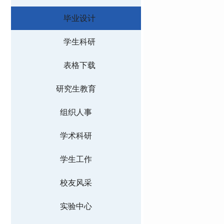
毕业设计
学生科研
表格下载
研究生教育
组织人事
学术科研
学生工作
校友风采
实验中心