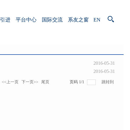
EN
引进
平台中心
国际交流
系友之窗
2016-05-31
2016-05-31
<<上一页
下一页>>
尾页
页码
1
/
1
跳转到