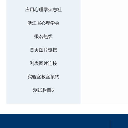
应用心理学杂志社
浙江省心理学会
报名热线
首页图片链接
列表图片连接
实验室教室预约
测试栏目6