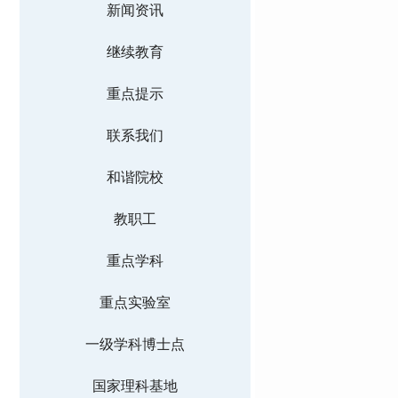
新闻资讯
继续教育
重点提示
联系我们
和谐院校
教职工
重点学科
重点实验室
一级学科博士点
国家理科基地