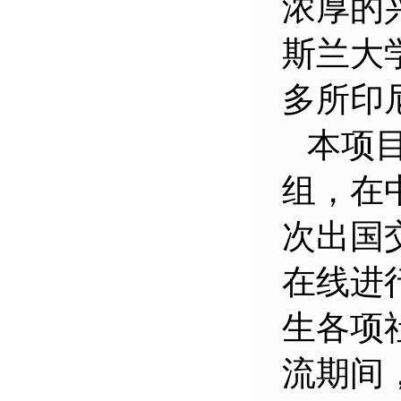
浓厚的
斯兰大
多所印
本项目
组，在
次出国
在线进
生各项
流期间