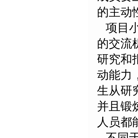
的主动
项目
的交流
研究和
动能力
生从研
并且锻
人员都
不同