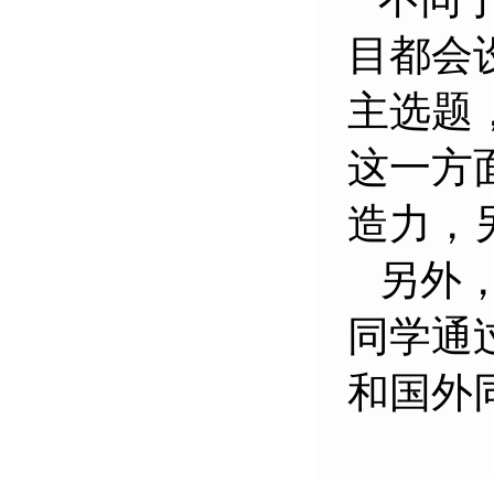
目都会
主选题
这一方
造力，
另外
同学通
和国外