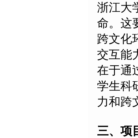
浙江大
命。这
跨文化
交互能
在于通
学生科
力和跨
三、项