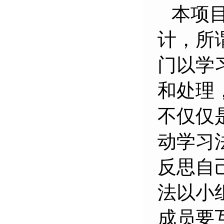
本项
计，所
门以学
和处理
不仅仅
动学习
反思自
法以小
成员要