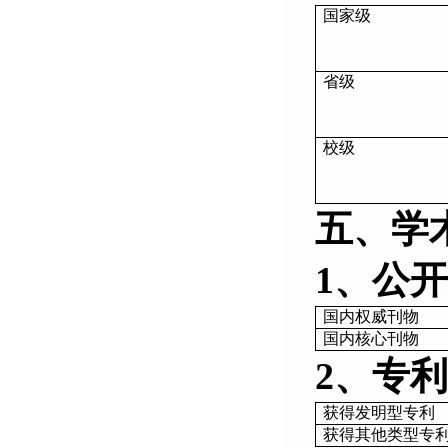
国家级
省级
校级
五、学
1、公
国内权威刊物
国内核心刊物
2、专
获得发明型专利
获得其他类型专