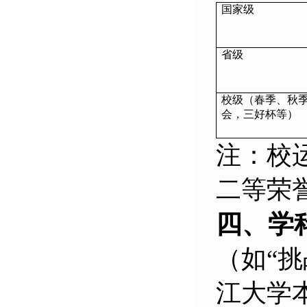
国家级
省级
校级（春季、秋
会，三好杯等）
注：校
二等荣誉
四、学
（
如“
江大学