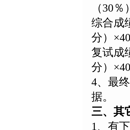
（30％
综合成
分）×40
复试成
分）×40
4、最
据。
三、其
1、有