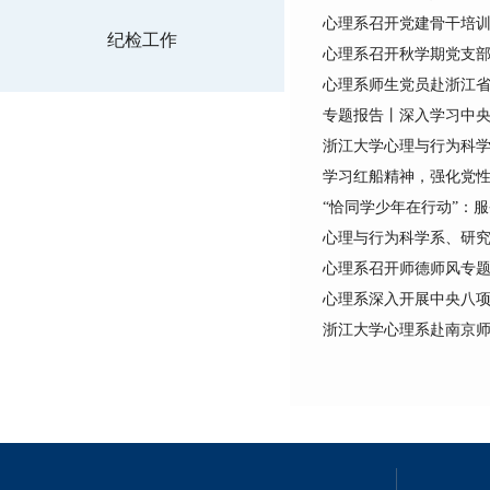
心理系召开党建骨干培
纪检工作
心理系召开秋学期党支
心理系师生党员赴浙江
专题报告丨深入学习中
浙江大学心理与行为科
学习红船精神，强化党
“恰同学少年在行动”：
心理与行为科学系、研究
心理系召开师德师风专
心理系深入开展中央八
浙江大学心理系赴南京