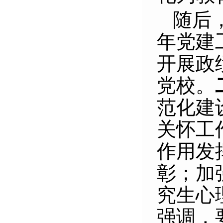
随后
年党建
开展政
党校。
范化建
关怀工
作用发
彰；加
究生心
强调，