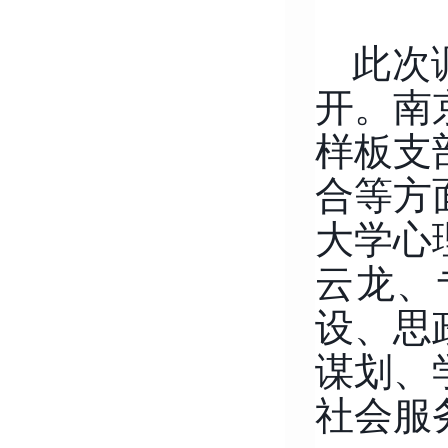
此次
开。南
样板支
合等方
大学心
云龙、
设、思
谋划、
社会服