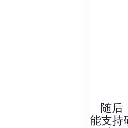
随后
能支持