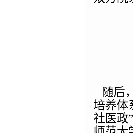
随后
培养体
社医政
师范大