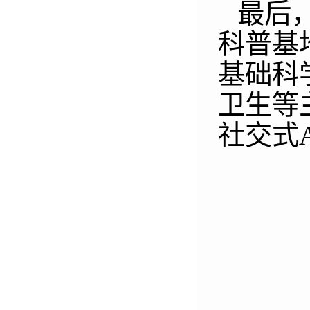
最后
科普基
基础科
卫生等
社交式