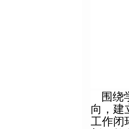
围绕
向，建
工作闭