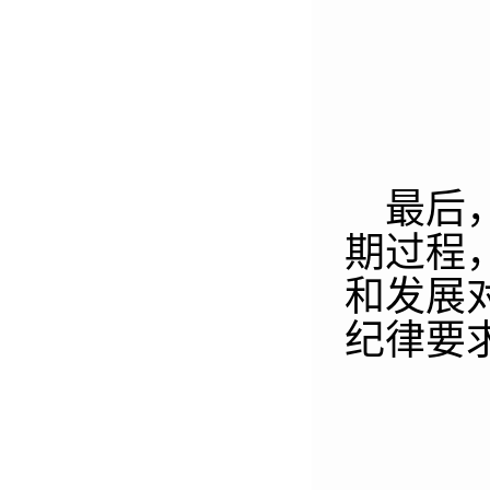
最后
期过程
和发展
纪律要