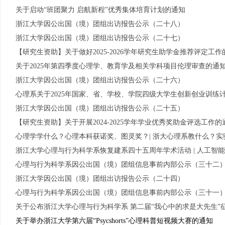
关于启动“班团聚力 启航新程”优秀集体培育计划的通知
浙江大学因公出国（境）团组出访报告公示（二十八）
浙江大学因公出国（境）团组出访报告公示（二十七）
【研究生资助】关于做好2025-2026学年研究生助学金推荐评定工作
关于2025年第四季度心理学、教育学及相关学科项目伦理审查的通
浙江大学因公出国（境）团组出访报告公示（二十六）
心理系关于2025年国家、省、学校、学院四级大学生创新创业训练
浙江大学因公出国（境）团组出访报告公示（二十五）
【研究生资助】关于开展2024-2025学年学业优秀奖助金评选工作的
心理学学什么？心理本科获诺奖、图灵奖？| 浙大心理系教什么？
浙江大学心理与行为科学系恢复建系四十五周年学术活动 | 人工智能
心理与行为科学系因公出国（境）团组信息事前内部公示（三十二
浙江大学因公出国（境）团组出访报告公示（二十四）
心理与行为科学系因公出国（境）团组信息事前内部公示（三十一
关于公布浙江大学心理与行为科学系 第二届“我心中的求是大先生”
关于举办浙江大学第六届“Psycshorts”心理科普短视频大赛的通知