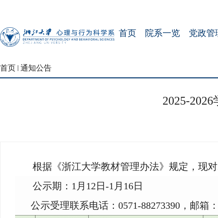
首页
院系一览
党政管
首页
通知公告
2025-
根据《浙江大学教材管理办法》规定，现对2
公示期：
1月12日-1月16日
公示受理联系电话：0571-88273390，邮箱：hann