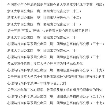
全国青少年心理成长知识与应用创新大赛浙江赛区线下复赛（省级
浙江大学因公出国（境）团组出访报告公示（十三）
浙江大学因公出国（境）团组出访报告公示（十二）
浙江大学因公出国（境）团组出访报告公示（十一）
第十三届“三育人”评选 | 快来投票支持心理系沈模卫教授！
浙江大学因公出国（境）团组出访报告公示（十）
心理与行为科学系因公出国（境）团组信息事前内部公示（三十一
浙江大学因公出国（境）团组出访报告公示（十）
心理与行为科学系因公出国（境）团组信息事前内部公示（三十）
多元赛道任你选！浙江大学心理与行为科学系欢迎你
心理与行为科学系因公出国（境）团组信息事前内部公示（二十九
关于开展浙江大学第十七期教育家精神“铸魂强师”暨心理与行为科学系
心理与行为科学系2026年端午节值班安排
关于2026年第二次心理学、教育学及相关学科项目伦理审查的通知
心理与行为科学系因公出国（境）团组信息事前内部公示（二十八
心理与行为科学系因公出国（境）团组信息事前内部公示（二十七