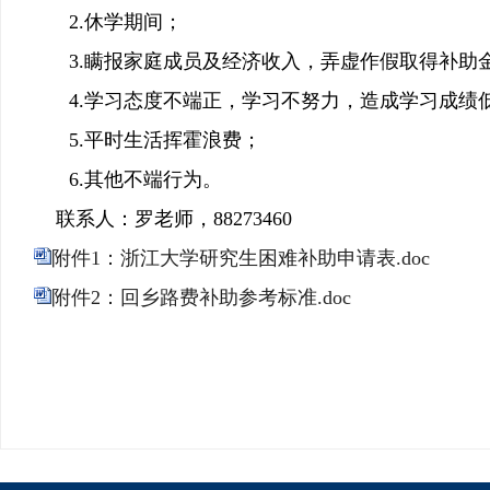
2.
休学期间；
3.
瞒报家庭成员及经济收入，弄虚作假取得补助
4.
学习态度不端正，学习不努力，造成学习成绩
5.
平时生活挥霍浪费；
6.
其他不端行为。
联系人：罗老师，
88273460
附件1：浙江大学研究生困难补助申请表.doc
附件2：回乡路费补助参考标准.doc