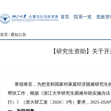
首页
院系一览
党政管
首页
通知公告
【研究生资助】关于开展
寒假将至，为把党和国家对家庭经济困难研究生
帮扶工作，根据《浙江大学研究生困难补助实施办法
行）》（浙大研工发〔
2020
〕
3
号）要求，
2025-2026