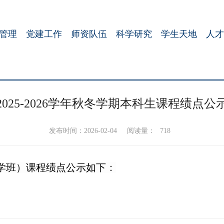
管理
党建工作
师资队伍
科学研究
学生天地
人才
2025-2026学年秋冬学期本科生课程绩点公
发布时间：2026-02-04
阅读量：
718
是科学班）课程绩点公示如下：