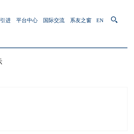
EN
引进
平台中心
国际交流
系友之窗
示