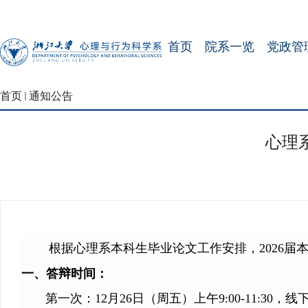
首页
院系一览
党政管
首页
通知公告
心理
根据心理系本科生毕业论文工作安排，2026
一、答辩时间：
第一次：12月26日（周五）上午9:00-11:30，