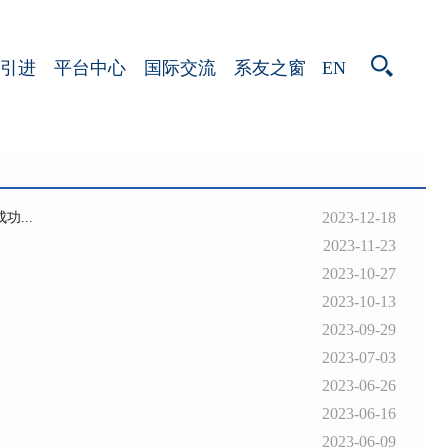
EN
引进
平台中心
国际交流
系友之窗
2023-12-18
...
2023-11-23
2023-10-27
2023-10-13
2023-09-29
2023-07-03
2023-06-26
2023-06-16
2023-06-09