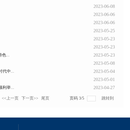
2023-06-08
2023-06-06
2023-06-06
2023-05-25
2023-05-23
2023-05-23
2023-05-23
...
2023-05-08
2023-05-04
中...
2023-05-01
2023-04-27
举...
<<上一页
下一页>>
尾页
页码
3
/
5
跳转到