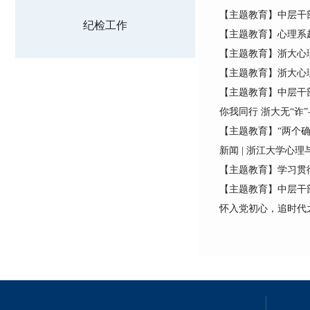
【主题教育】中层干
纪检工作
【主题教育】心理系
【主题教育】浙大心
【主题教育】浙大心
【主题教育】中层干
你我同行 浙大无“诈
【主题教育】“两个确
新闻 | 浙江大学心
【主题教育】学习贯
【主题教育】中层干
怀入党初心，追时代之