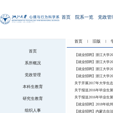
首页
院系一览
党政管
首页
旧版
首页
【就业招聘】浙江大学2
【就业招聘】浙江大学2
系所概况
【就业招聘】浙江大学2
党政管理
【就业招聘】浙江大学20
关于开展2017年大学生
本科生教育
关于报送2016年毕业
关于报送2016年毕业
研究生教育
【就业招聘】2018年
组织人事
【就业招聘】内蒙古自