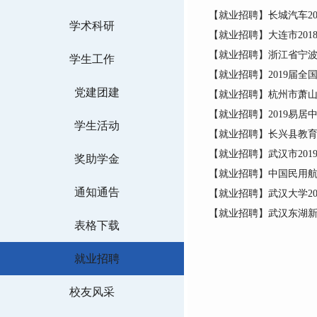
【就业招聘】长城汽车20
学术科研
【就业招聘】大连市201
【就业招聘】浙江省宁
学生工作
【就业招聘】2019届全
党建团建
【就业招聘】杭州市萧山
【就业招聘】2019易居
学生活动
【就业招聘】长兴县教育
【就业招聘】武汉市20
奖助学金
【就业招聘】中国民用航
通知通告
【就业招聘】武汉大学2
【就业招聘】武汉东湖
表格下载
就业招聘
校友风采