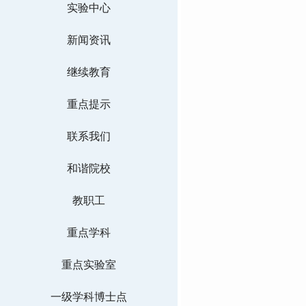
实验中心
新闻资讯
继续教育
重点提示
联系我们
和谐院校
教职工
重点学科
重点实验室
一级学科博士点