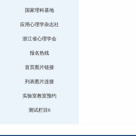
国家理科基地
应用心理学杂志社
浙江省心理学会
报名热线
首页图片链接
列表图片连接
实验室教室预约
测试栏目6