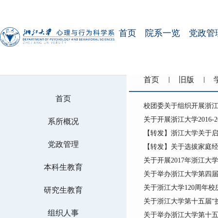
首页
院系一览
党政管
首页
旧版
首页
校团委关于组织开展浙江大
关于开展浙江大学2016
系所概况
【转发】浙江大学关于启
党政管理
【转发】关于选拔家庭
关于开展2017年浙江
本科生教育
关于举办浙江大学第四届 
关于浙江大学120周年
研究生教育
关于浙江大学第十五届“
组织人事
关于举办浙江大学第十五