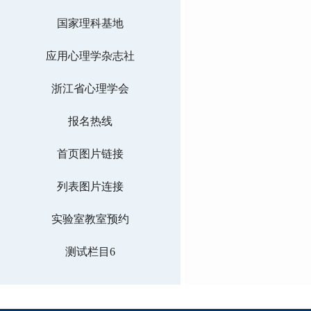
国家理科基地
应用心理学杂志社
浙江省心理学会
报名热线
首页图片链接
列表图片连接
实验室教室预约
测试栏目6