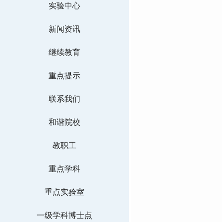
实验中心
新闻资讯
继续教育
重点提示
联系我们
和谐院校
教职工
重点学科
重点实验室
一级学科博士点