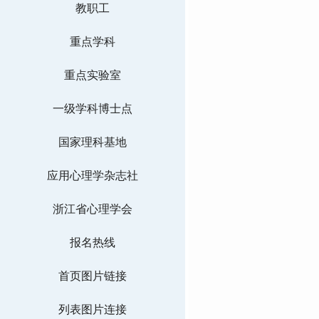
教职工
重点学科
重点实验室
一级学科博士点
国家理科基地
应用心理学杂志社
浙江省心理学会
报名热线
首页图片链接
列表图片连接