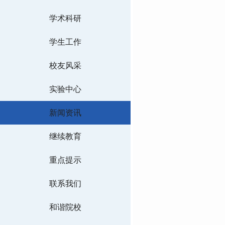
学术科研
学生工作
校友风采
实验中心
新闻资讯
继续教育
重点提示
联系我们
和谐院校