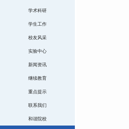
学术科研
学生工作
校友风采
实验中心
新闻资讯
继续教育
重点提示
联系我们
和谐院校