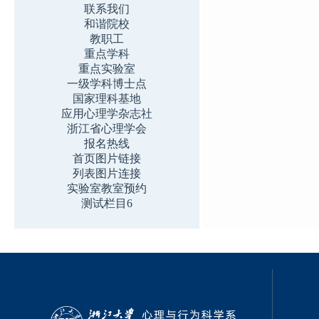
联系我们
和谐院校
教职工
重点学科
重点实验室
一级学科博士点
国家理科基地
应用心理学杂志社
浙江省心理学会
报名热线
首页图片链接
列表图片连接
实验室教室预约
测试栏目6