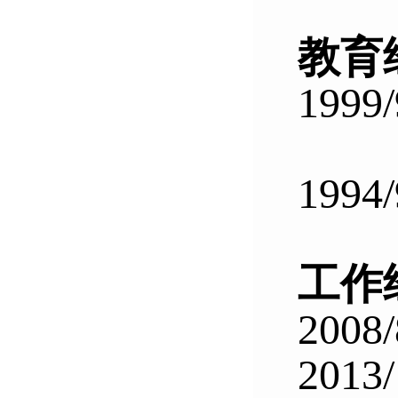
教育
1999/
1994/
工作
2008/
2013