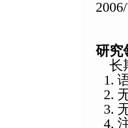
2006/
研究
长
1.
2.
3.
4.