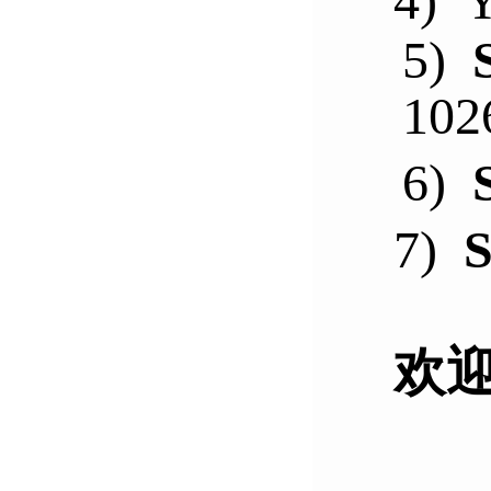
4)
Y
5)
102
6)
7)
S
欢