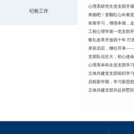
心理系研究生党支部开展
纪检工作
奔跑吧！壹颗红心向着
依靠学习，增强本领，
工程心理学第一党支部开
敬礼改革开放四十年 打
承前启后，继往开来——记
支部队伍壮大，初心使命
心理系本科生党支部学
立体共建党支部组织学习
启程新学期，学习新思
立体共建支部共赴拱墅