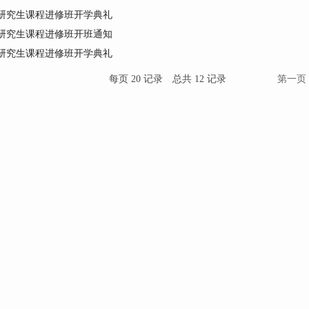
研究生课程进修班开学典礼
研究生课程进修班开班通知
研究生课程进修班开学典礼
每页
20
记录
总共
12
记录
第一页