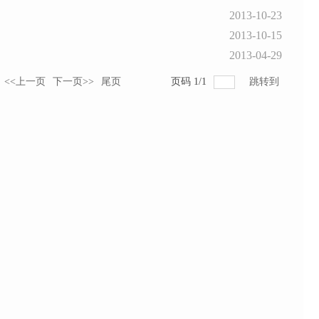
2013-10-23
2013-10-15
2013-04-29
<<上一页
下一页>>
尾页
页码
1
/
1
跳转到