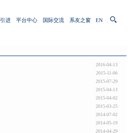
EN
引进
平台中心
国际交流
系友之窗
2016-04-13
2015-11-06
2015-07-29
2015-04-13
2015-04-02
2015-03-25
2014-07-02
2014-05-19
2014-04-29