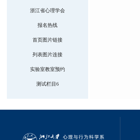
浙江省心理学会
报名热线
首页图片链接
列表图片连接
实验室教室预约
测试栏目6