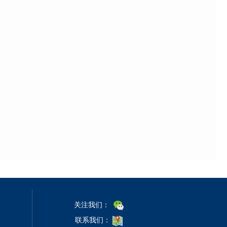
关注我们：
联系我们：