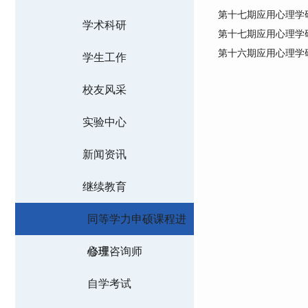
第十七期应用心理学
学术科研
第十七期应用心理学
第十六期应用心理学
学生工作
校友风采
实验中心
新闻资讯
继续教育
同等学力申硕课程进
修班
心理咨询师
自学考试