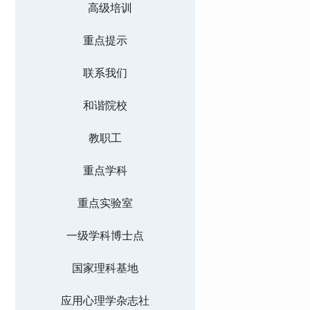
高级培训
重点提示
联系我们
和谐院校
教职工
重点学科
重点实验室
一级学科博士点
国家理科基地
应用心理学杂志社