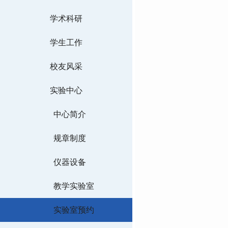
学术科研
学生工作
校友风采
实验中心
中心简介
规章制度
仪器设备
教学实验室
实验室预约