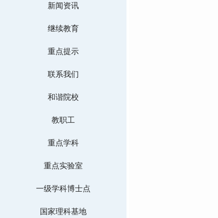
新闻资讯
继续教育
重点提示
联系我们
和谐院校
教职工
重点学科
重点实验室
一级学科博士点
国家理科基地