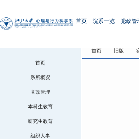
首页
院系一览
党政管
首页
旧版
首页
系所概况
党政管理
本科生教育
研究生教育
组织人事