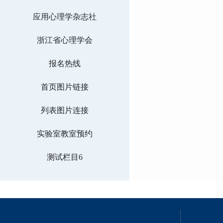
应用心理学杂志社
浙江省心理学会
报名热线
首页图片链接
列表图片连接
实验室教室预约
测试栏目6