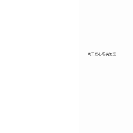
8)工程心理实验室