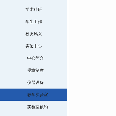
学术科研
学生工作
校友风采
实验中心
中心简介
规章制度
仪器设备
教学实验室
实验室预约