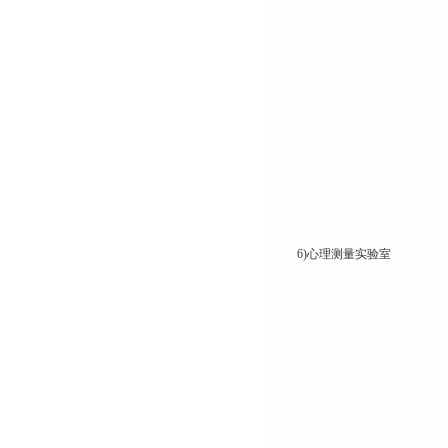
6)心理测量实验室