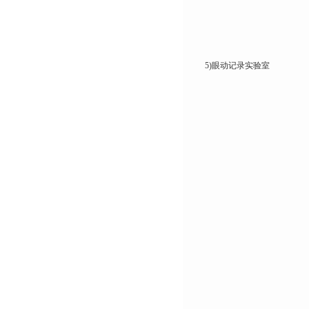
5)眼动记录实验室