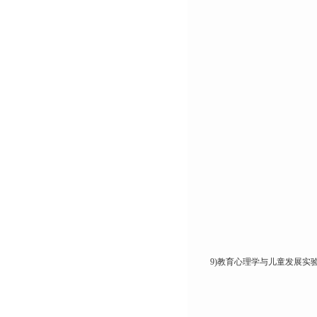
9)教育心理学与儿童发展实