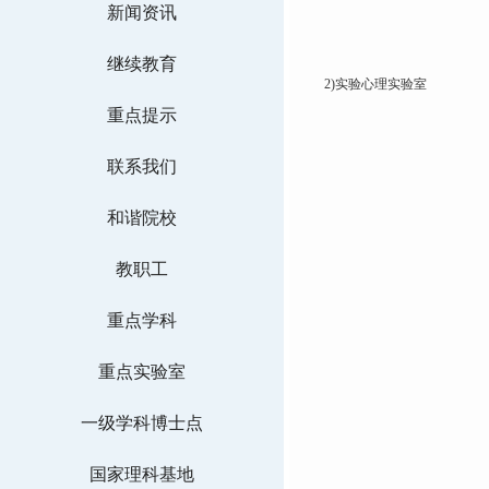
新闻资讯
继续教育
2)实验心理实验室
重点提示
联系我们
和谐院校
教职工
重点学科
重点实验室
一级学科博士点
国家理科基地