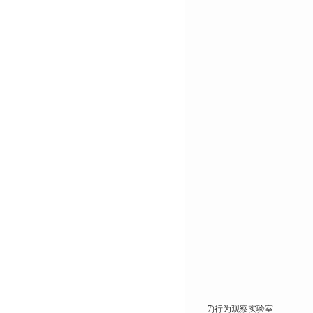
7)行为观察实验室