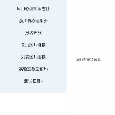
应用心理学杂志社
浙江省心理学会
报名热线
首页图片链接
列表图片连接
3)生理心理实验室
实验室教室预约
测试栏目6