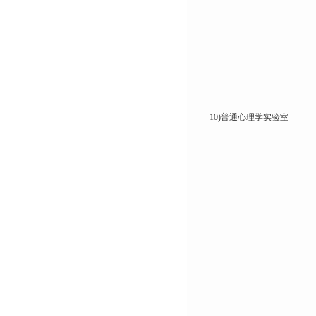
10)普通心理学实验室