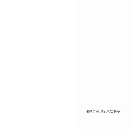
4)多导生理记录实验室