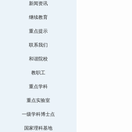
新闻资讯
继续教育
重点提示
联系我们
和谐院校
教职工
重点学科
重点实验室
一级学科博士点
国家理科基地