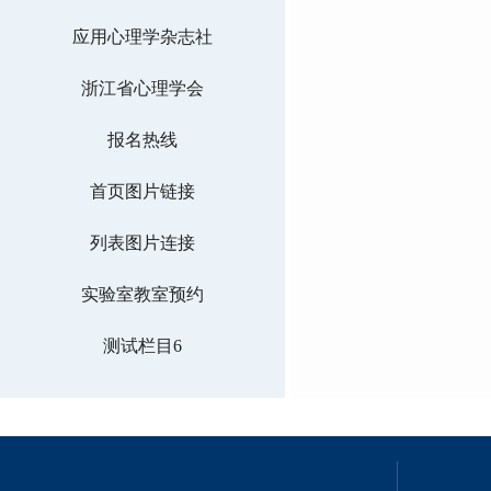
应用心理学杂志社
浙江省心理学会
报名热线
首页图片链接
列表图片连接
实验室教室预约
测试栏目6