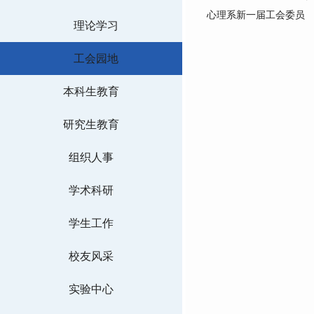
心理系新一届工会委员
理论学习
工会园地
本科生教育
研究生教育
组织人事
学术科研
学生工作
校友风采
实验中心