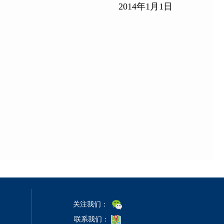
2014年1月1日
关注我们：
联系我们：