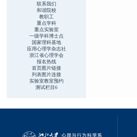
联系我们
和谐院校
教职工
重点学科
重点实验室
一级学科博士点
国家理科基地
应用心理学杂志社
浙江省心理学会
报名热线
首页图片链接
列表图片连接
实验室教室预约
测试栏目6