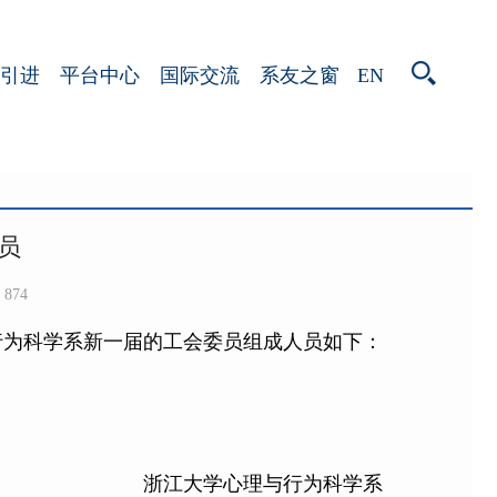
EN
引进
平台中心
国际交流
系友之窗
员
874
行为科学系新一届的工会委员组成人员如下：
浙江大学心理与行为科学系