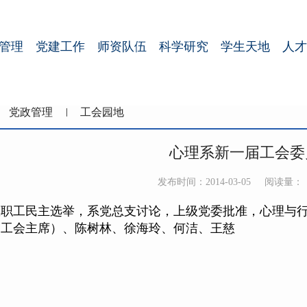
管理
党建工作
师资队伍
科学研究
学生天地
人才
党政管理
工会园地
心理系新一届工会委
发布时间：2014-03-05
阅读量：
教职工民主选举，系党总支讨论，上级党委批准，心理与
（工会主席）、陈树林、徐海玲、何洁、王慈