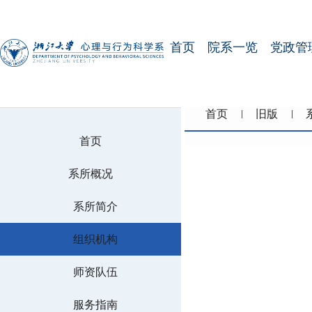
首页
院系一览
党政管
首页
旧版
首页
系所概况
系所简介
组织机构
师资队伍
服务指南