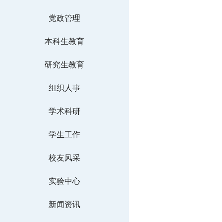
党政管理
本科生教育
研究生教育
组织人事
学术科研
学生工作
校友风采
实验中心
新闻资讯