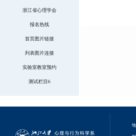
浙江省心理学会
报名热线
首页图片链接
列表图片连接
实验室教室预约
测试栏目6
地