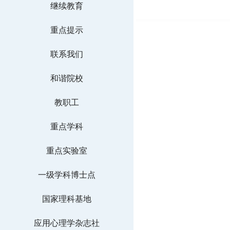
继续教育
重点提示
联系我们
和谐院校
教职工
重点学科
重点实验室
一级学科博士点
国家理科基地
应用心理学杂志社