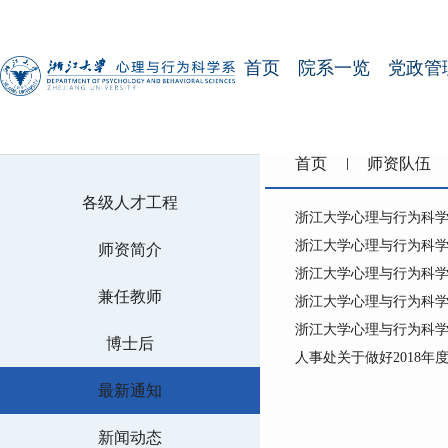
首页
院系一览
党政管
首页
师资队伍
各级人才工程
浙江大学心理与行为科学
浙江大学心理与行为科学
师资简介
浙江大学心理与行为科
兼任教师
浙江大学心理与行为科学
浙江大学心理与行为科学
博士后
人事处关于做好2018年
最新通知
新闻动态