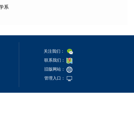
系
关注我们：
联系我们：
旧版网站：
管理入口：