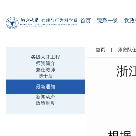
首页
院系一览
党政
首页
师资队
各级人才工程
师资简介
浙
兼任教师
博士后
最新通知
新闻动态
政策制度