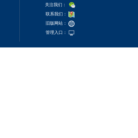
关注我们：
联系我们：
旧版网站：
管理入口：