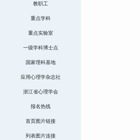
教职工
重点学科
重点实验室
一级学科博士点
国家理科基地
应用心理学杂志社
浙江省心理学会
报名热线
首页图片链接
列表图片连接