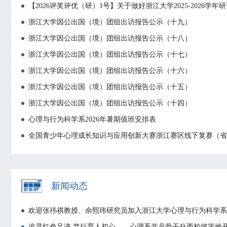
【2026评奖评优（研）1号】关于做好浙江大学2025-2026
浙江大学因公出国（境）团组出访报告公示（十九）
浙江大学因公出国（境）团组出访报告公示（十八）
浙江大学因公出国（境）团组出访报告公示（十七）
浙江大学因公出国（境）团组出访报告公示（十六）
浙江大学因公出国（境）团组出访报告公示（十五）
浙江大学因公出国（境）团组出访报告公示（十四）
心理与行为科学系2026年暑期值班安排表
全国青少年心理成长知识与应用创新大赛浙江赛区线下复赛（省
新闻动态
欢迎张祎祺教授、佘熙玮研究员加入浙江大学心理与行为科学系
追寻红色足迹 笃行育人初心——心理系党员骨干赴西柏坡等地