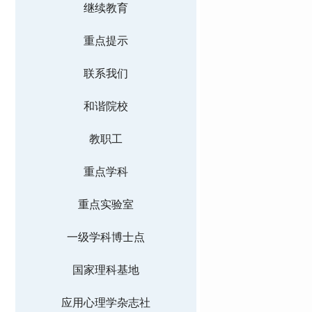
继续教育
重点提示
联系我们
和谐院校
教职工
重点学科
重点实验室
一级学科博士点
国家理科基地
应用心理学杂志社