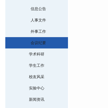
信息公告
人事文件
外事工作
会议纪要
学术科研
学生工作
校友风采
实验中心
新闻资讯