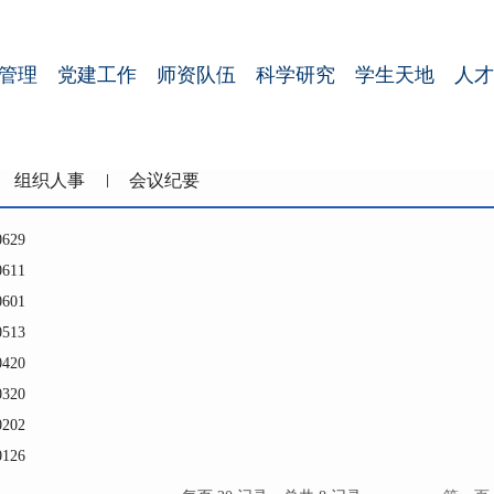
管理
党建工作
师资队伍
科学研究
学生天地
人才
组织人事
会议纪要
629
611
601
513
420
320
202
126