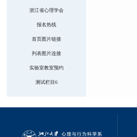
浙江省心理学会
报名热线
首页图片链接
列表图片连接
实验室教室预约
测试栏目6