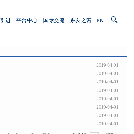
EN
引进
平台中心
国际交流
系友之窗
2019-04-01
2019-04-01
2019-04-01
2019-04-01
2019-04-01
2019-04-01
2019-04-01
2019-04-01