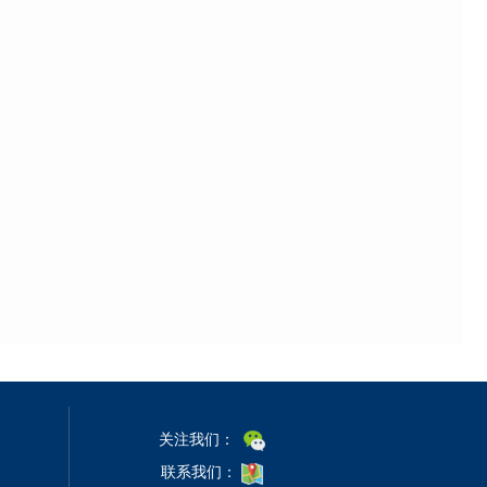
关注我们：
联系我们：