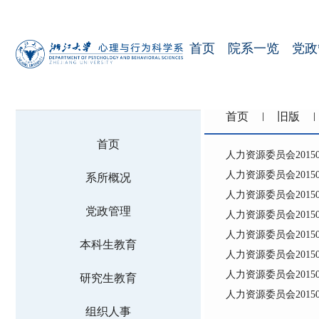
首页
院系一览
党政
首页
旧版
首页
人力资源委员会20150
人力资源委员会20150
系所概况
人力资源委员会20150
党政管理
人力资源委员会20150
人力资源委员会20150
本科生教育
人力资源委员会20150
人力资源委员会20150
研究生教育
人力资源委员会20150
组织人事