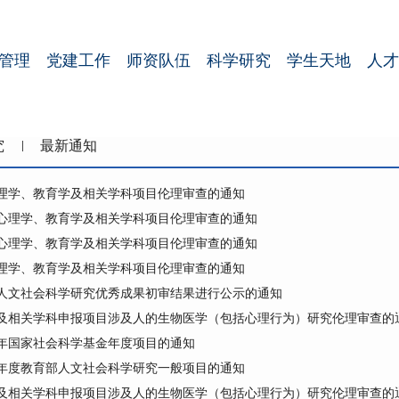
管理
党建工作
师资队伍
科学研究
学生天地
人才
究
最新通知
心理学、教育学及相关学科项目伦理审查的通知
季度心理学、教育学及相关学科项目伦理审查的通知
季度心理学、教育学及相关学科项目伦理审查的通知
心理学、教育学及相关学科项目伦理审查的通知
人文社会科学研究优秀成果初审结果进行公示的通知
及相关学科申报项目涉及人的生物医学（包括心理行为）研究伦理审查的
5年国家社会科学基金年度项目的通知
5年度教育部人文社会科学研究一般项目的通知
及相关学科申报项目涉及人的生物医学（包括心理行为）研究伦理审查的