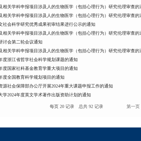
及相关学科申报项目涉及人的生物医学（包括心理行为）研究伦理审查的
及相关学科申报项目涉及人的生物医学（包括心理行为）研究伦理审查的
文社会科学研究优秀成果初审结果进行公示的通知
及相关学科申报项目涉及人的生物医学（包括心理行为）研究伦理审查的
研讨会第二轮会议通知
及相关学科申报项目涉及人的生物医学（包括心理行为）研究伦理审查的
5年度浙江省哲学社会科学规划课题的通知
4年度国家社科基金教育学重大项目的通知
4年度全国教育科学规划项目的通知
资源社会保障部办公厅开展2024年重大课题申报工作的通知
大学2024年度英文学术著作出版资助计划的通知
每页
20
记录
总共
92
记录
第一页