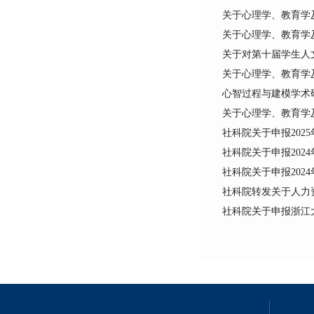
关于心理学、教育学
关于心理学、教育学
关于对第十届学生人
关于心理学、教育学
心智过程与建模学术
关于心理学、教育学
社科院关于申报202
社科院关于申报202
社科院关于申报202
社科院转发关于人力
社科院关于申报浙江