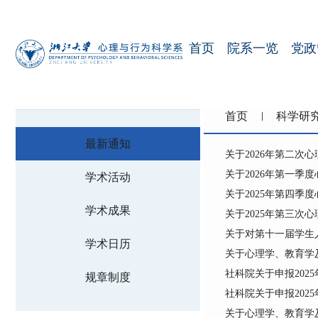
首页
院系一览
党政
首页
科学研
最新通知
关于2026年第二次
关于2026年第一
学术活动
关于2025年第四
学术成果
关于2025年第三次
关于对第十一届学生
学术日历
关于心理学、教育学
社科院关于申报202
规章制度
社科院关于申报202
关于心理学、教育学