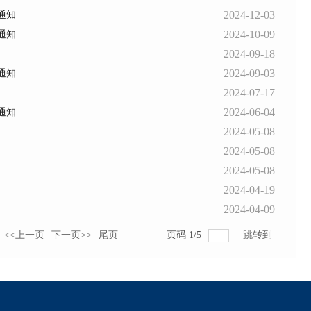
2024-12-03
通知
2024-10-09
通知
2024-09-18
2024-09-03
通知
2024-07-17
2024-06-04
通知
2024-05-08
2024-05-08
2024-05-08
2024-04-19
2024-04-09
<<上一页
下一页>>
尾页
页码
1
/
5
跳转到