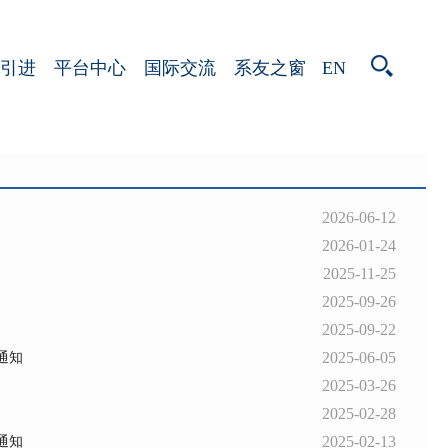
EN
引进
平台中心
国际交流
系友之窗
2026-06-12
2026-01-24
2025-11-25
2025-09-26
2025-09-22
2025-06-05
通知
2025-03-26
2025-02-28
2025-02-13
通知