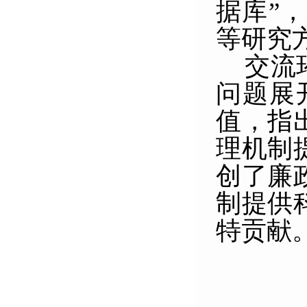
据库”
等研究
交流
问题展
值，指
理机制
创了廉
制提供
特贡献