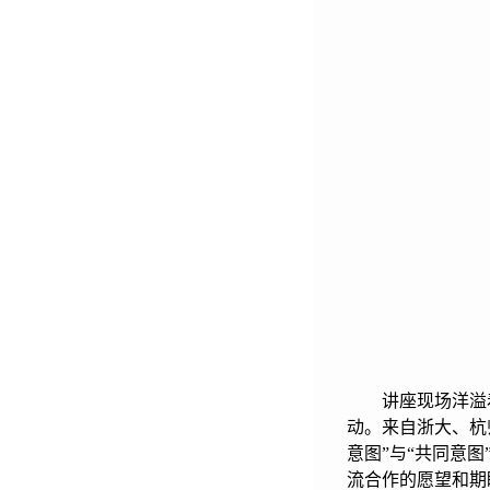
讲座现场洋溢
动。来自浙大、杭
意图”与“共同意
流合作的愿望和期