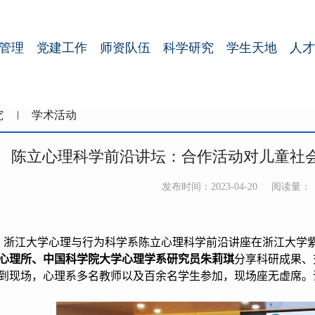
管理
党建工作
师资队伍
科学研究
学生天地
人才
究
学术活动
陈立心理科学前沿讲坛：合作活动对儿童社
发布时间：2023-04-20
阅读量：
，浙江大学心理与行为科学系陈立心理科学前沿讲座在浙江大学
心理所、中国科学院大学心理学系研究员朱莉琪
分享科研成果、
到现场，心理系多名教师以及百余名学生参加，现场座无虚席。