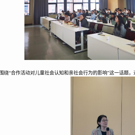
围绕“合作活动对儿童社会认知和亲社会行为的影响”这一话题