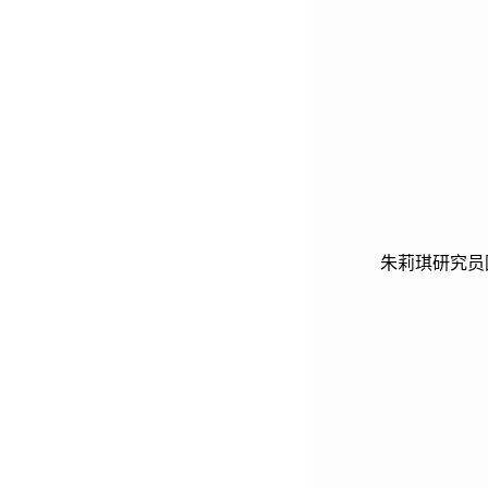
朱莉琪研究员