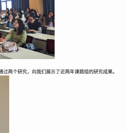
，通过两个研究，向我们展示了近两年课题组的研究成果。