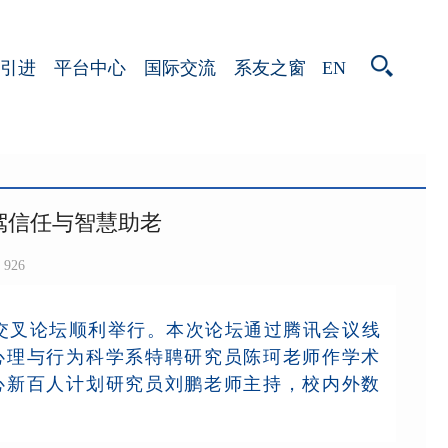
EN
引进
平台中心
国际交流
系友之窗
驾信任与智慧助老
926
交叉论坛顺利举行。本次论坛通过腾讯会议线
心理与行为科学系特聘研究员陈珂老师作学术
心新百人计划研究员刘鹏老师主持，校内外数