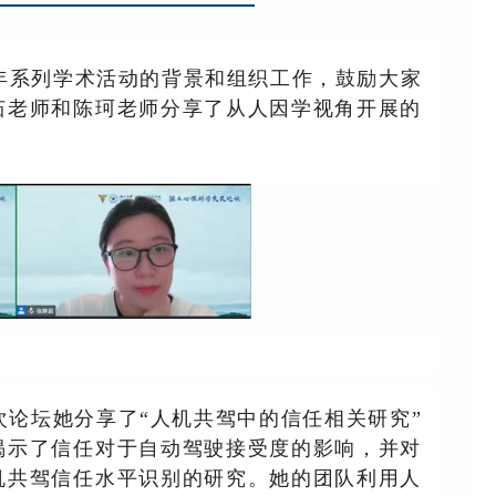
年系列学术活动的背景和组织工作，鼓励大家
茹老师和陈珂老师分享了从人因学视角开展的
次论坛她分享了“人机共驾中的信任相关研究
”
揭示了信任对于自动驾驶接受度的影响，并对
机共驾信任水平识别的研究。她的团队利用人