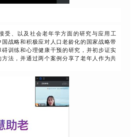
接受、以及社会老年学方面的研究与应用工
中国战略和积极应对人口老龄化的国家战略带
障碍训练和心理健康干预的研究，并初步证实
的方法，并通过两个案例分享了老年人作为共