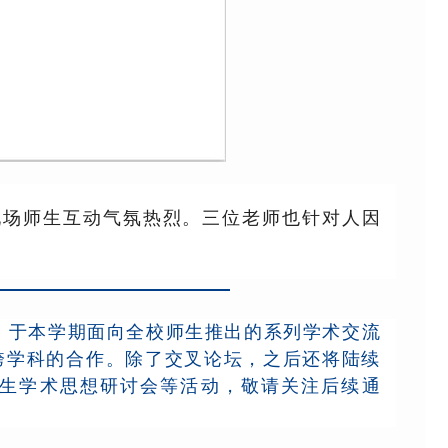
现场师生互动气氛热烈。三位老师也针对人因
。
，于本学期面向全校师生推出的系列学术交流
跨学科的合作。除了交叉论坛，之后还将陆续
生学术思想研讨会等活动，敬请关注后续通