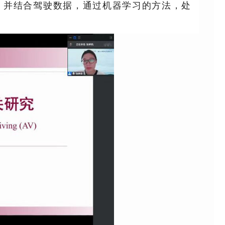
，并结合驾驶数据，通过机器学习的方法，处