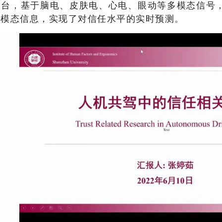
平台，基于脑电、皮肤电、心电、眼动等多模态信号
源模态信息，实现了对信任水平的实时预测。