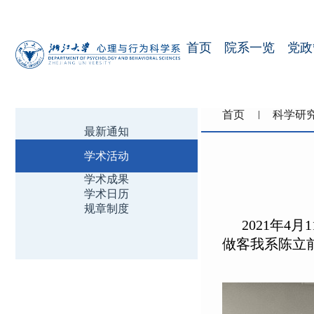
首页
院系一览
党政
首页
科学研
最新通知
学术活动
学术成果
学术日历
规章制度
2021
年
4
月
1
做客我系陈立