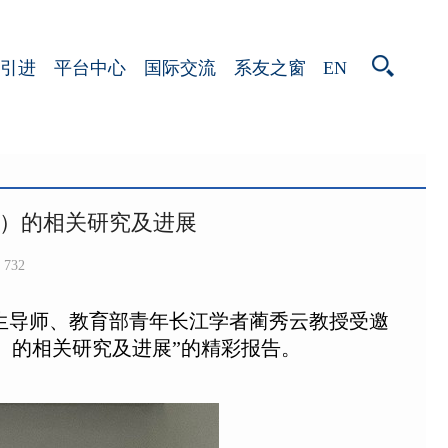
EN
引进
平台中心
国际交流
系友之窗
D）的相关研究及进展
732
生导师、教育部青年长江学者蔺秀云教授受邀
）的相关研究及进展”的精彩报告。