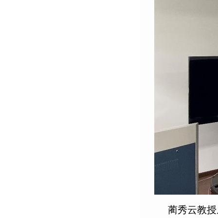
蔺
秀云教授