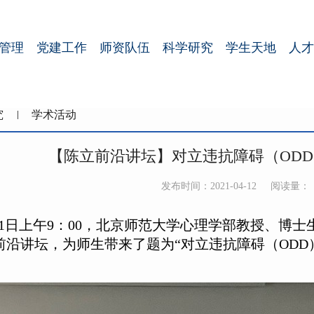
管理
党建工作
师资队伍
科学研究
学生天地
人才
究
学术活动
【陈立前沿讲坛】对立违抗障碍（OD
发布时间：2021-04-12
阅读量：
1
日上午
9
：
00
，北京师范大学心理学部教授、博士
前沿讲坛，为师生带来了题为“对立违抗障碍（
ODD