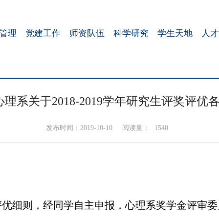
管理
党建工作
师资队伍
科学研究
学生天地
人才
心理系关于2018-2019学年研究生评奖
发布时间：2019-10-10
阅读量：
1540
评优细则，经同学自主申报，心理系奖学金评审委