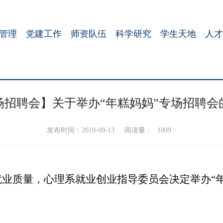
管理
党建工作
师资队伍
科学研究
学生天地
人才
场招聘会】关于举办“年糕妈妈”专场招聘会
发布时间：2019-09-13
阅读量：
1009
业质量，心理系就业创业指导委员会决定举办“