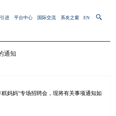
EN
引进
平台中心
国际交流
系友之窗
的通知
年糕妈妈”专场招聘会，现将有关事项通知如