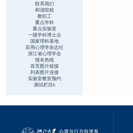
联系我们
和谐院校
教职工
重点学科
重点实验室
一级学科博士点
国家理科基地
应用心理学杂志社
浙江省心理学会
报名热线
首页图片链接
列表图片连接
实验室教室预约
测试栏目6